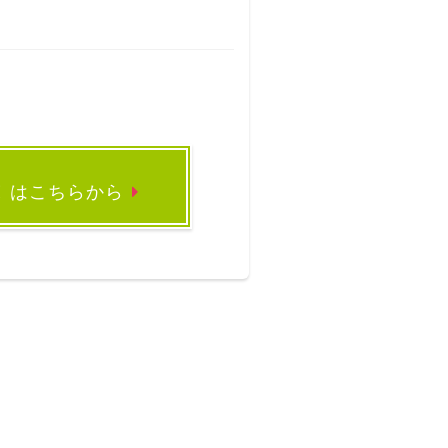
録
はこちらから