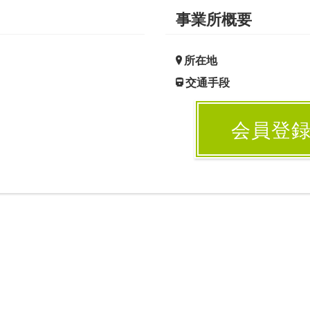
事業所概要
所在地
交通手段
会員登