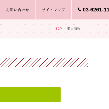
03-6261-1
お問い合わせ
サイトマップ
TOP
求人情報