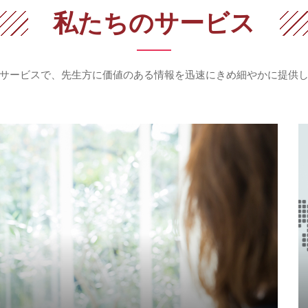
私たちのサービス
サービスで、先生方に価値のある情報を
迅速にきめ細やかに提供