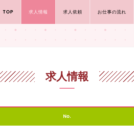
TOP
求人情報
求人依頼
お仕事の流れ
求人情報
No.