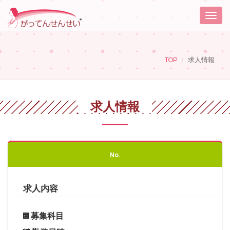
Toggle
naviga
TOP
求人情報
求人情報
No.
求人内容
募集科目