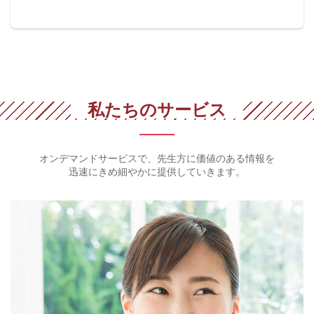
私たちのサービス
オンデマンドサービスで、先生方に価値のある情報を
迅速にきめ細やかに提供していきます。