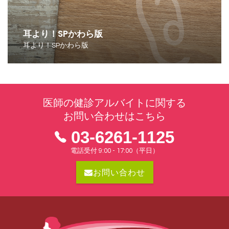
耳より！SPかわら版
耳より！SPかわら版
医師の健診アルバイトに関する
お問い合わせはこちら
03-6261-1125
電話受付 9:00 - 17:00（平日）
お問い合わせ