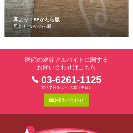
耳より！SPかわら版
耳より！SPかわら版
医師の健診アルバイトに関する
お問い合わせはこちら
03-6261-1125
電話受付 9:00 - 17:00（平日）
お問い合わせ