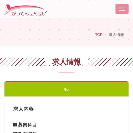
Toggle
naviga
TOP
求人情報
求人情報
No.
求人内容
募集科目