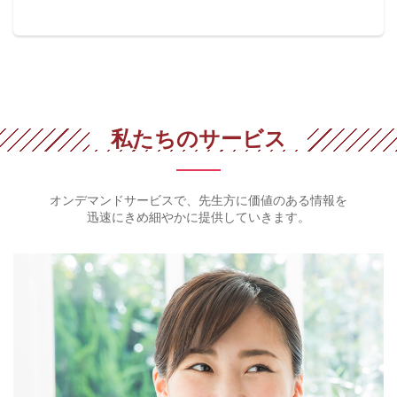
私たちのサービス
オンデマンドサービスで、先生方に価値のある情報を
迅速にきめ細やかに提供していきます。