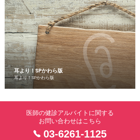
耳より！SPかわら版
耳より！SPかわら版
医師の健診アルバイトに関する
お問い合わせはこちら
03-6261-1125