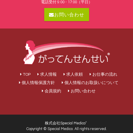
電話受付 9:00 - 17:00（平日）
お問い合わせ
TOP
求人情報
求人依頼
お仕事の流れ
個人情報保護方針
個人情報のお取扱いについて
会員規約
お問い合わせ
株式会社Special Medico
®
Copyright © Special Medico. All rights reserved.