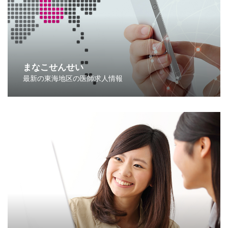
まなこせんせい
最新の東海地区の医師求人情報