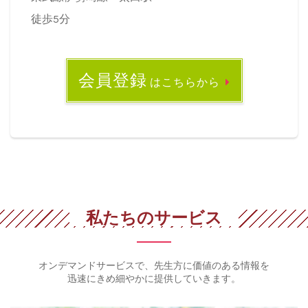
徒歩5分
会員登録
はこちらから
私たちのサービス
オンデマンドサービスで、先生方に価値のある情報を
迅速にきめ細やかに提供していきます。