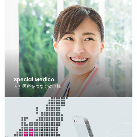
Special Medico
人と医療をつなぐ架け橋