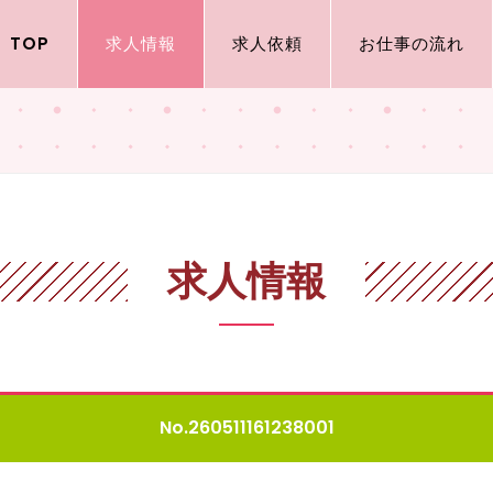
TOP
求人情報
求人依頼
お仕事の流れ
求人情報
No.260511161238001