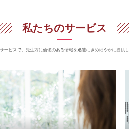
私たちのサービス
サービスで、先生方に価値のある情報を
迅速にきめ細やかに提供