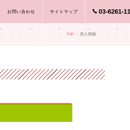
03-6261-1
お問い合わせ
サイトマップ
TOP
求人情報