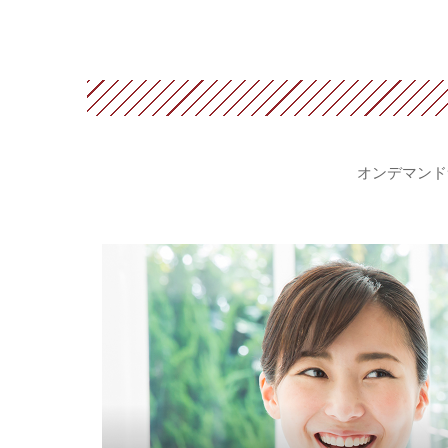
オンデマンド