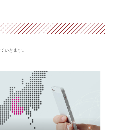
していきます。