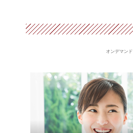
オンデマンド