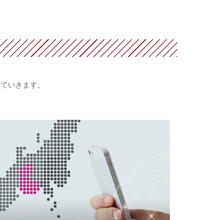
していきます。