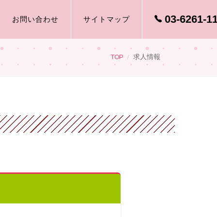
03-6261-1
お問い合わせ
サイトマップ
TOP
求人情報