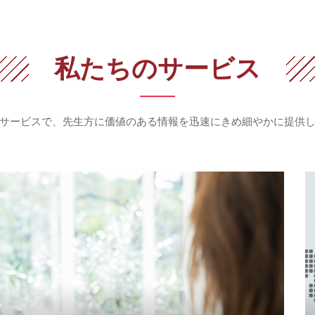
私たちのサービス
サービスで、先生方に価値のある情報を
迅速にきめ細やかに提供