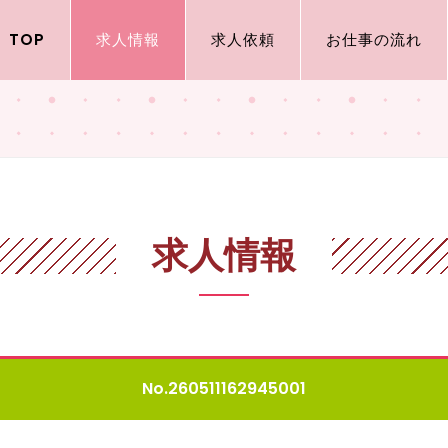
TOP
求人情報
求人依頼
お仕事の流れ
求人情報
No.260511162945001