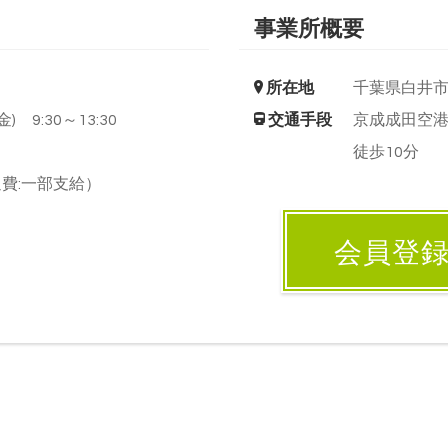
事業所概要
所在地
千葉県白井
) 9:30～13:30
交通手段
京成成田空
徒歩10分
費:一部支給）
会員登