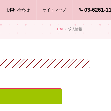
03-6261-1
お問い合わせ
サイトマップ
TOP
求人情報