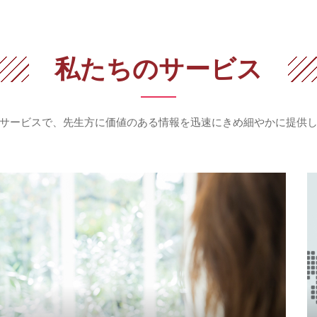
私たちのサービス
サービスで、先生方に価値のある情報を
迅速にきめ細やかに提供