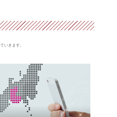
していきます。