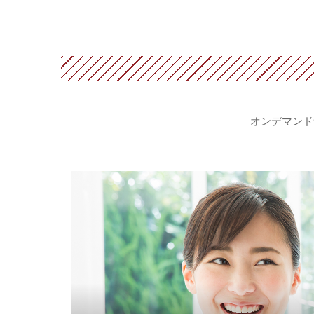
オンデマンド