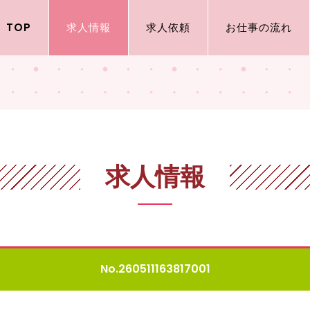
TOP
求人情報
求人依頼
お仕事の流れ
求人情報
No.260511163817001