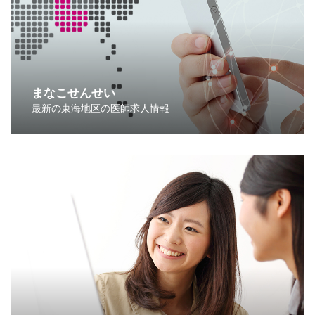
まなこせんせい
最新の東海地区の医師求人情報