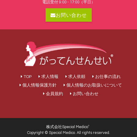
電話受付 9:00 - 17:00（平日）
お問い合わせ
TOP
求人情報
求人依頼
お仕事の流れ
個人情報保護方針
個人情報のお取扱いについて
会員規約
お問い合わせ
株式会社Special Medico
®
Copyright © Special Medico. All rights reserved.