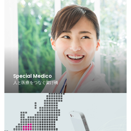
Special Medico
人と医療をつなぐ架け橋