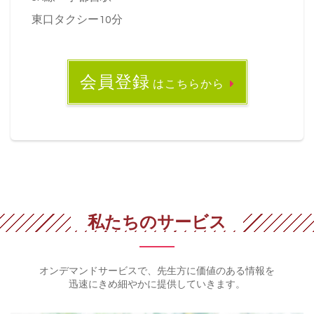
東口タクシー10分
会員登録
はこちらから
私たちのサービス
オンデマンドサービスで、先生方に価値のある情報を
迅速にきめ細やかに提供していきます。