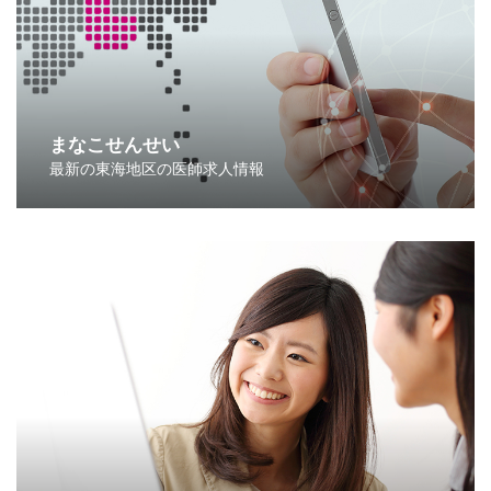
まなこせんせい
最新の東海地区の医師求人情報