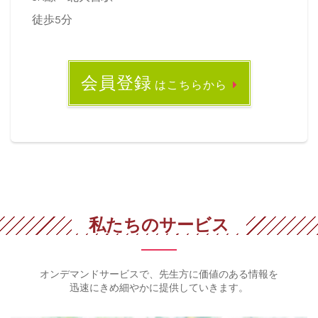
徒歩5分
会員登録
はこちらから
私たちのサービス
オンデマンドサービスで、先生方に価値のある情報を
迅速にきめ細やかに提供していきます。