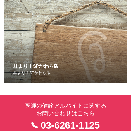
耳より！SPかわら版
耳より！SPかわら版
医師の健診アルバイトに関する
お問い合わせはこちら
03-6261-1125