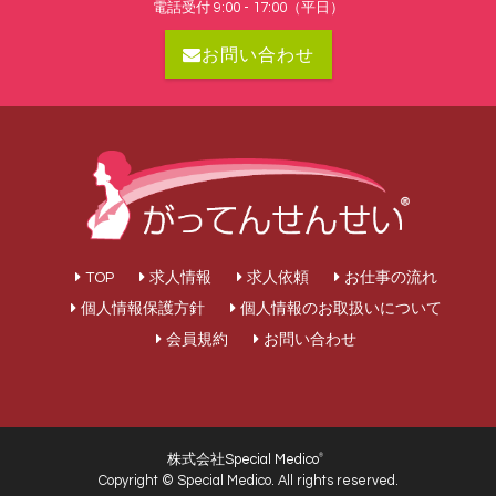
電話受付 9:00 - 17:00（平日）
お問い合わせ
TOP
求人情報
求人依頼
お仕事の流れ
個人情報保護方針
個人情報のお取扱いについて
会員規約
お問い合わせ
株式会社Special Medico
®
Copyright © Special Medico. All rights reserved.