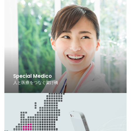
Special Medico
人と医療をつなぐ架け橋