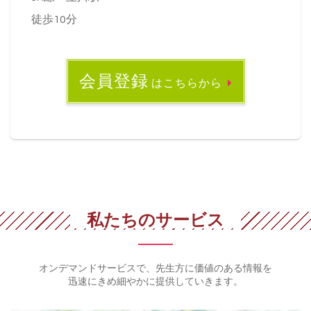
徒歩10分
会員登録
はこちらから
私たちのサービス
オンデマンドサービスで、先生方に価値のある情報を
迅速にきめ細やかに提供していきます。