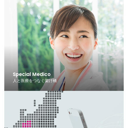
Special Medico
人と医療をつなぐ架け橋