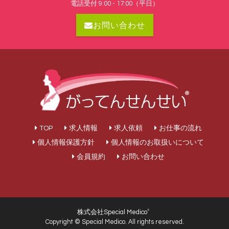
電話受付 9:00 - 17:00（平日）
お問い合わせ
TOP
求人情報
求人依頼
お仕事の流れ
個人情報保護方針
個人情報のお取扱いについて
会員規約
お問い合わせ
株式会社Special Medico
®
Copyright © Special Medico. All rights reserved.