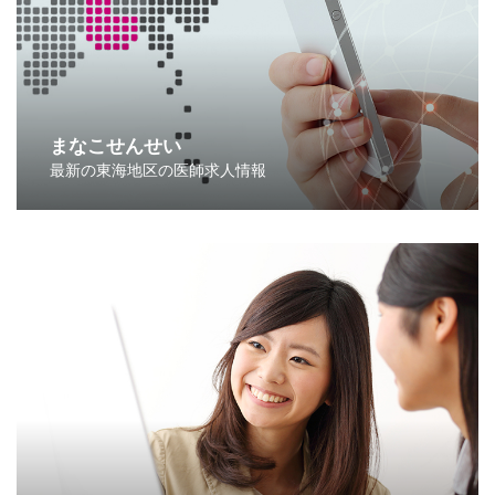
まなこせんせい
最新の東海地区の医師求人情報