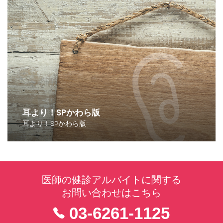
耳より！SPかわら版
耳より！SPかわら版
医師の健診アルバイトに関する
お問い合わせはこちら
03-6261-1125