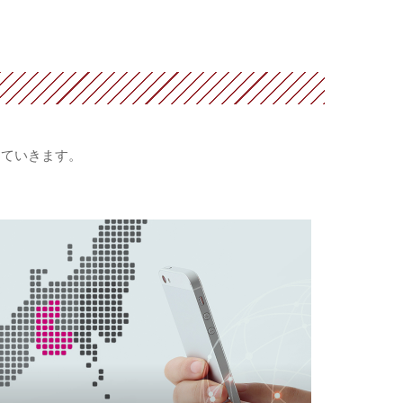
していきます。