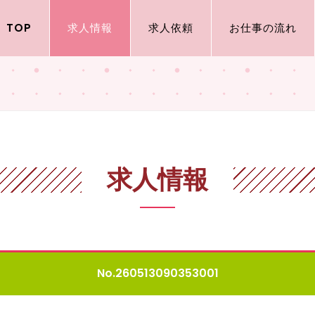
TOP
求人情報
求人依頼
お仕事の流れ
求人情報
No.260513090353001