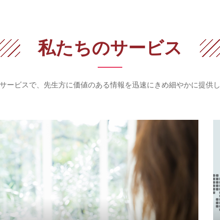
私たちのサービス
サービスで、先生方に価値のある情報を
迅速にきめ細やかに提供