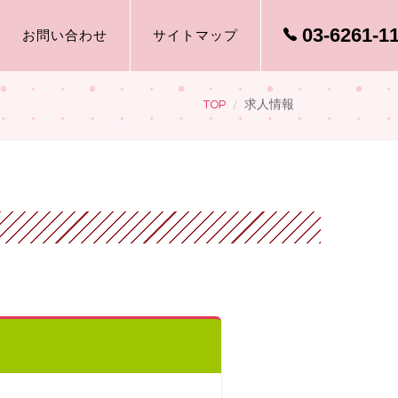
03-6261-1
お問い合わせ
サイトマップ
TOP
求人情報