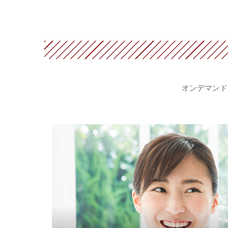
オンデマンド