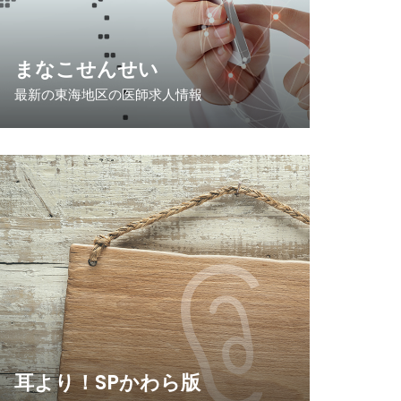
まなこせんせい
最新の東海地区の医師求人情報
耳より！SPかわら版