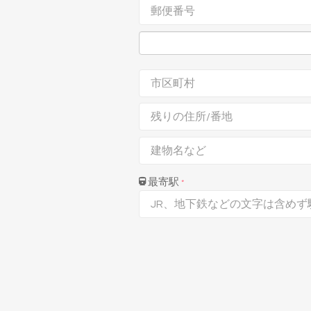
最寄駅
*