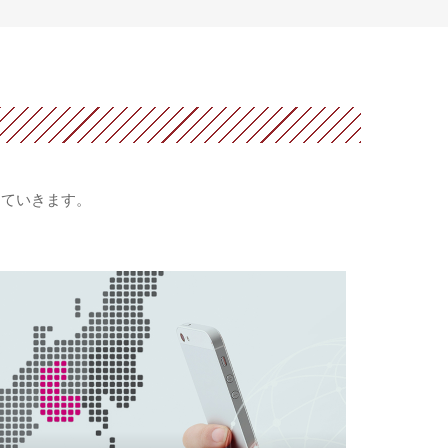
していきます。