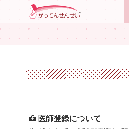
医師登録について