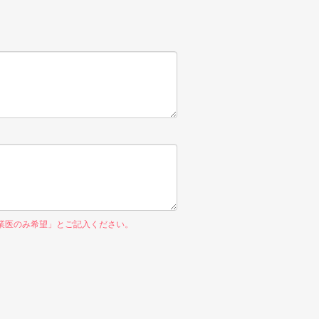
業医のみ希望」とご記入ください。