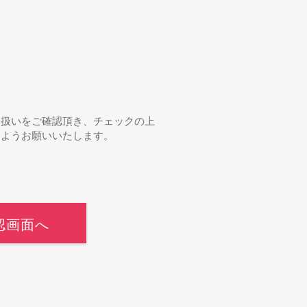
り扱いをご確認頂き、チェックの上
すようお願いいたします。
て
認画面へ