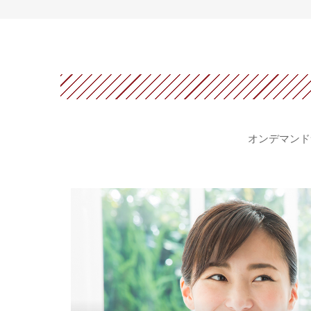
オンデマンド