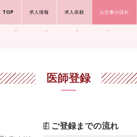
TOP
求人情報
求人依頼
お仕事の流れ
医師登録
ご登録までの流れ