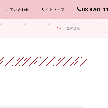
03-6261-1
お問い合わせ
サイトマップ
TOP
医師登録