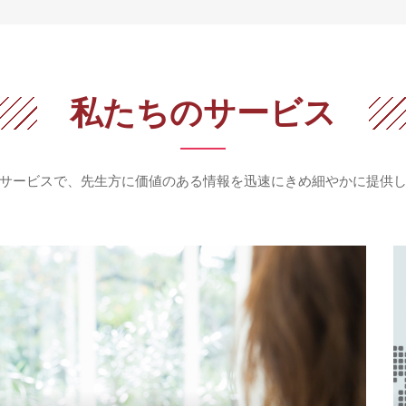
私たちのサービス
サービスで、先生方に価値のある情報を
迅速にきめ細やかに提供