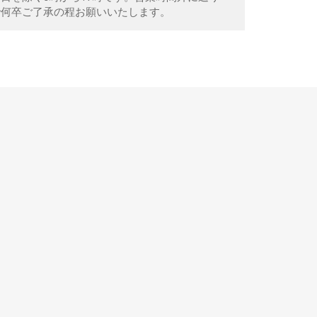
で何卒ご了承の程お願いいたします。