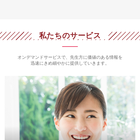
私たちのサービス
オンデマンドサービスで、先生方に価値のある情報を
迅速にきめ細やかに提供していきます。