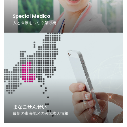
Special Medico
人と医療をつなぐ架け橋
まなこせんせい
最新の東海地区の医師求人情報