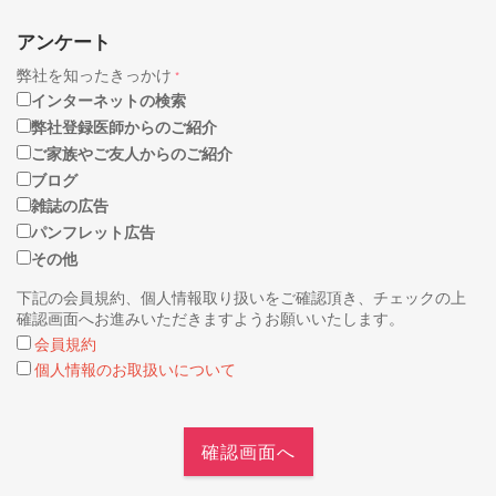
アンケート
弊社を知ったきっかけ
*
インターネットの検索
弊社登録医師からのご紹介
ご家族やご友人からのご紹介
ブログ
雑誌の広告
パンフレット広告
その他
下記の会員規約、個人情報取り扱いをご確認頂き、チェックの上
確認画面へお進みいただきますようお願いいたします。
会員規約
個人情報のお取扱いについて
確認画面へ