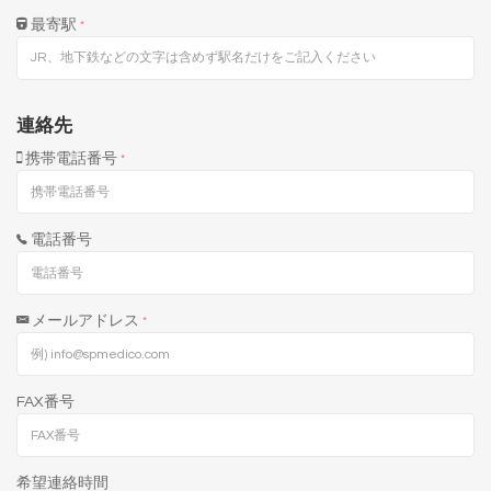
最寄駅
*
連絡先
携帯電話番号
*
電話番号
メールアドレス
*
FAX番号
希望連絡時間