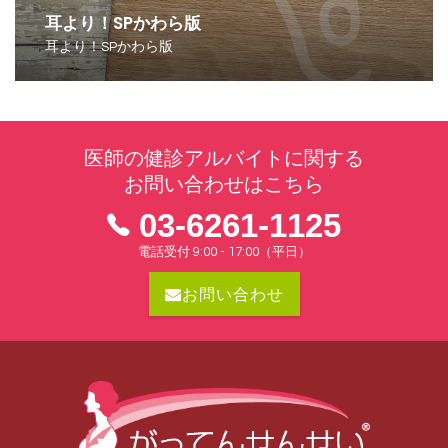
耳より！SPかわら版
耳より！SPかわら版
医師の健診アルバイトに関する
お問い合わせはこちら
03-6261-1125
電話受付 9:00 - 17:00（平日）
お問い合わせ