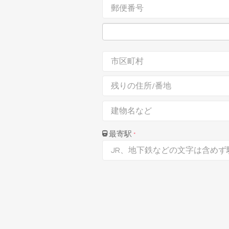
最寄駅
*