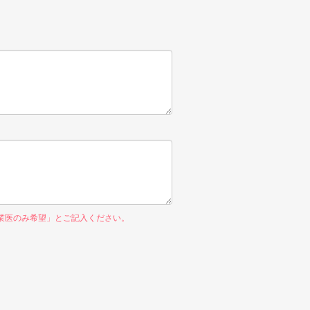
業医のみ希望」とご記入ください。