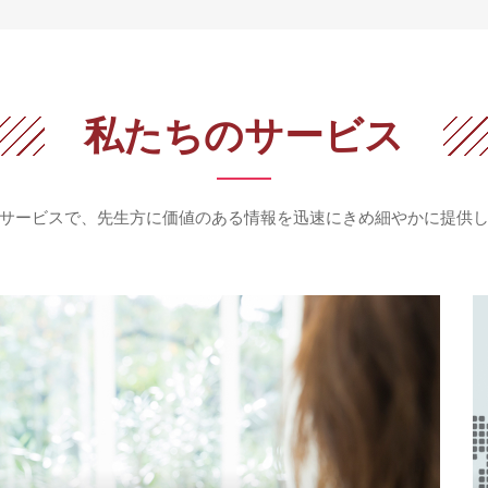
私たちのサービス
サービスで、先生方に価値のある情報を
迅速にきめ細やかに提供