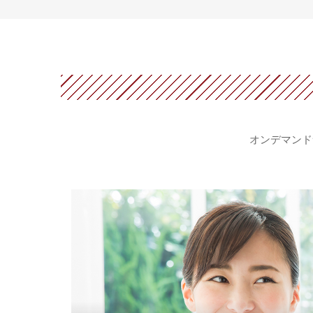
オンデマンド