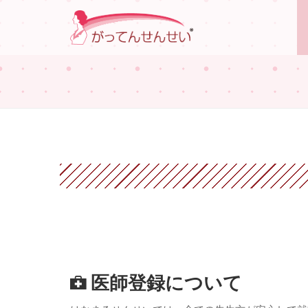
医師登録について