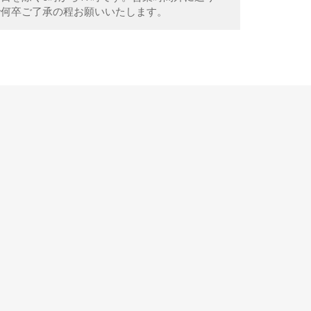
で何卒ご了承の程お願いいたします。