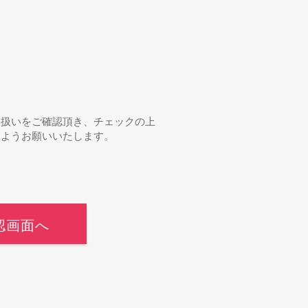
り扱いをご確認頂き、チェックの上
すようお願いいたします。
て
認画面へ