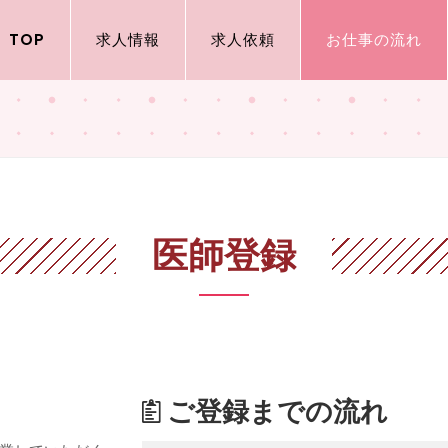
TOP
求人情報
求人依頼
お仕事の流れ
医師登録
ご登録までの流れ