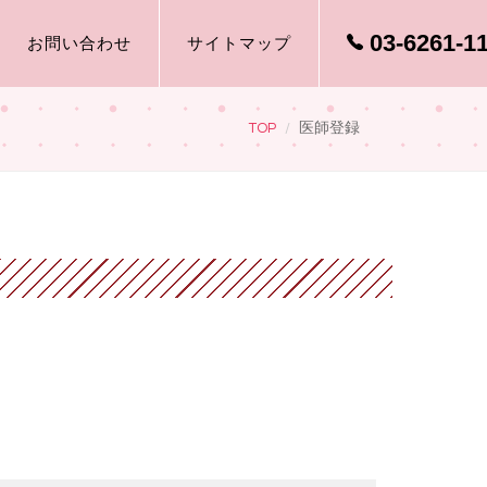
03-6261-1
お問い合わせ
サイトマップ
TOP
医師登録