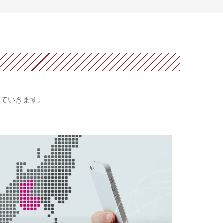
していきます。