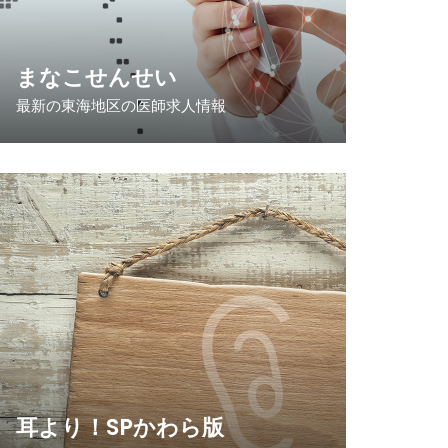
まなこせんせい
最新の東海地区の医師求人情報
耳より！SPかわら版