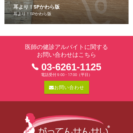
耳より！SPかわら版
耳より！SPかわら版
医師の健診アルバイトに関する
お問い合わせはこちら
03-6261-1125
電話受付 9:00 - 17:00（平日）
お問い合わせ