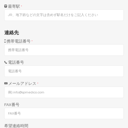
最寄駅
*
連絡先
携帯電話番号
*
電話番号
メールアドレス
*
FAX番号
希望連絡時間