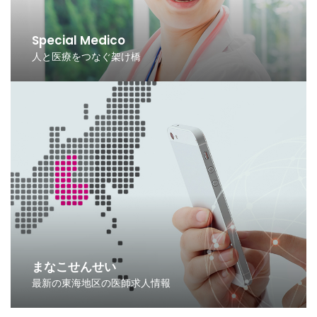
Special Medico
人と医療をつなぐ架け橋
まなこせんせい
最新の東海地区の医師求人情報