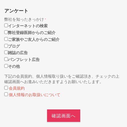
アンケート
弊社を知ったきっかけ
*
インターネットの検索
弊社登録医師からのご紹介
ご家族やご友人からのご紹介
ブログ
雑誌の広告
パンフレット広告
その他
下記の会員規約、個人情報取り扱いをご確認頂き、チェックの上
確認画面へお進みいただきますようお願いいたします。
会員規約
個人情報のお取扱いについて
確認画面へ