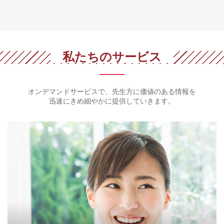
私たちのサービス
オンデマンドサービスで、先生方に価値のある情報を
迅速にきめ細やかに提供していきます。