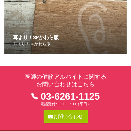
耳より！SPかわら版
耳より！SPかわら版
医師の健診アルバイトに関する
お問い合わせはこちら
03-6261-1125
電話受付 9:00 - 17:00（平日）
お問い合わせ