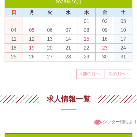
2026年10月
日
月
火
水
木
金
土
01
02
03
04
05
06
07
08
09
10
11
12
13
14
15
16
17
18
19
20
21
22
23
24
25
26
27
28
29
30
31
前の月へ
次の月へ
求人情報一覧
:シッター補助あり