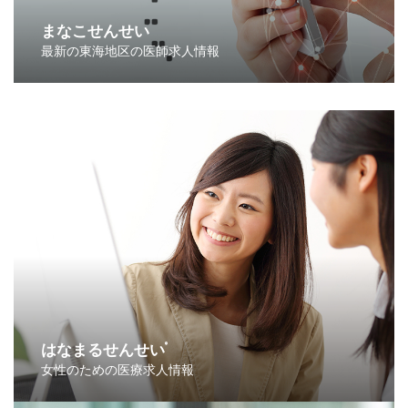
まなこせんせい
最新の東海地区の医師求人情報
はなまるせんせい
®
女性のための医療求人情報