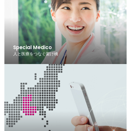
Special Medico
人と医療をつなぐ架け橋