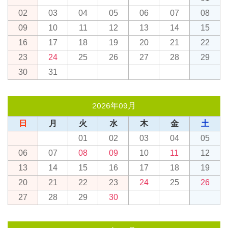
02
03
04
05
06
07
08
09
10
11
12
13
14
15
16
17
18
19
20
21
22
23
24
25
26
27
28
29
30
31
2026年09月
日
月
火
水
木
金
土
01
02
03
04
05
06
07
08
09
10
11
12
13
14
15
16
17
18
19
20
21
22
23
24
25
26
27
28
29
30