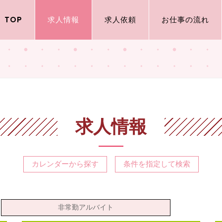
TOP
求人情報
求人依頼
お仕事の流れ
求人情報
カレンダーから探す
条件を指定して検索
非常勤アルバイト