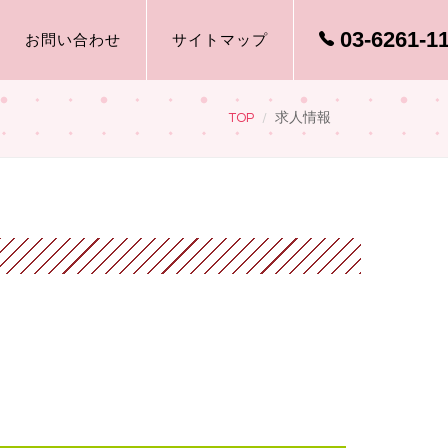
03-6261-1
お問い合わせ
サイトマップ
TOP
求人情報