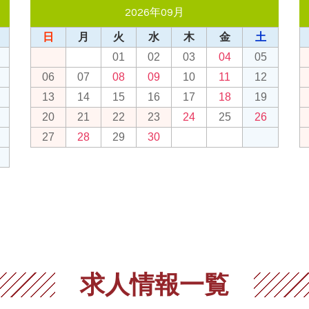
2026年09月
日
月
火
水
木
金
土
01
02
03
04
05
06
07
08
09
10
11
12
13
14
15
16
17
18
19
20
21
22
23
24
25
26
27
28
29
30
求人情報一覧