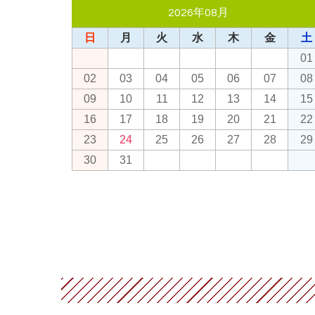
2026年08月
日
月
火
水
木
金
土
01
02
03
04
05
06
07
08
09
10
11
12
13
14
15
16
17
18
19
20
21
22
23
24
25
26
27
28
29
30
31