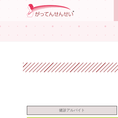
健診アルバイト