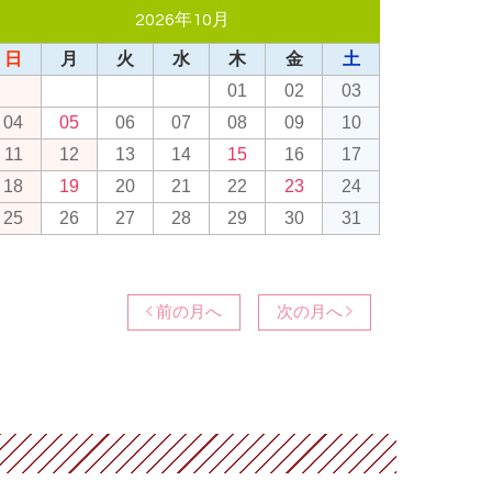
2026年10月
日
月
火
水
木
金
土
01
02
03
04
05
06
07
08
09
10
11
12
13
14
15
16
17
18
19
20
21
22
23
24
25
26
27
28
29
30
31
前の月へ
次の月へ