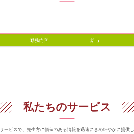
勤務内容
給与
私たちのサービス
サービスで、先生方に価値のある情報を
迅速にきめ細やかに提供