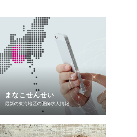
まなこせんせい
最新の東海地区の医師求人情報