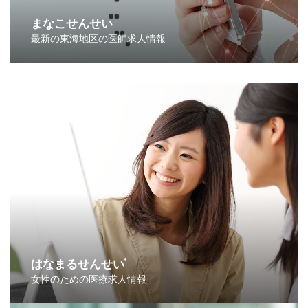
まなこせんせい
最新の東海地区の医師求人情報
はなまるせんせい
®
女性のための医療求人情報