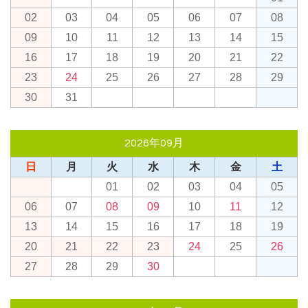
02
03
04
05
06
07
08
09
10
11
12
13
14
15
16
17
18
19
20
21
22
23
24
25
26
27
28
29
30
31
2026年09月
日
月
火
水
木
金
土
01
02
03
04
05
06
07
08
09
10
11
12
13
14
15
16
17
18
19
20
21
22
23
24
25
26
27
28
29
30