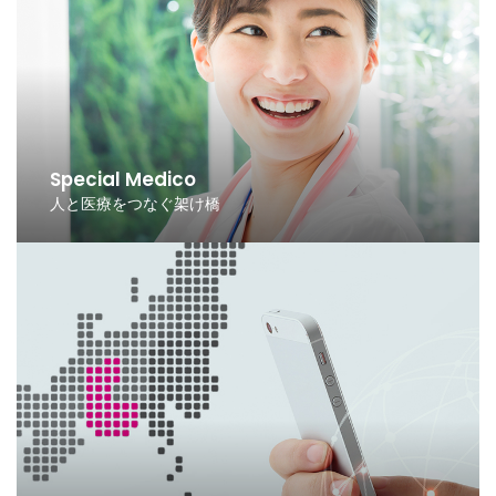
Special Medico
人と医療をつなぐ架け橋