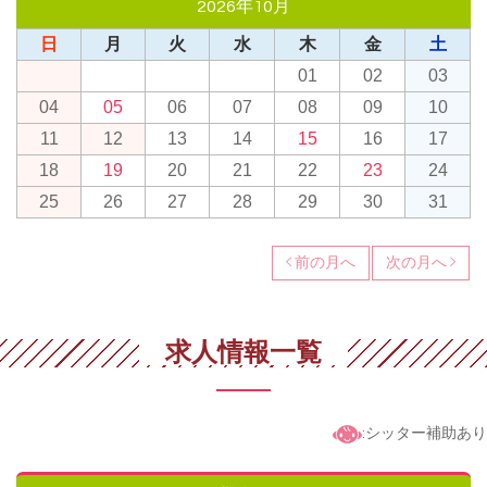
2026年10月
日
月
火
水
木
金
土
01
02
03
04
05
06
07
08
09
10
11
12
13
14
15
16
17
18
19
20
21
22
23
24
25
26
27
28
29
30
31
前の月へ
次の月へ
求人情報一覧
:シッター補助あり