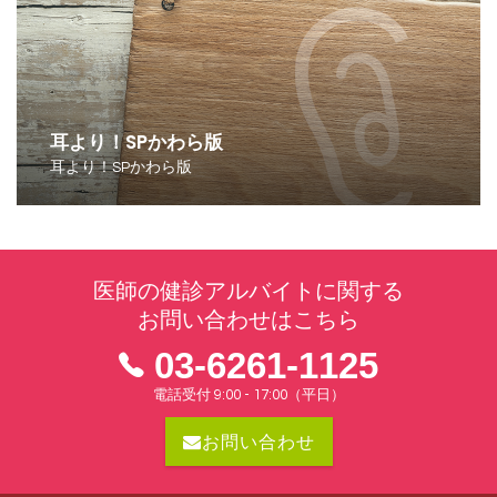
耳より！SPかわら版
耳より！SPかわら版
医師の健診アルバイトに関する
お問い合わせはこちら
03-6261-1125
電話受付 9:00 - 17:00（平日）
お問い合わせ