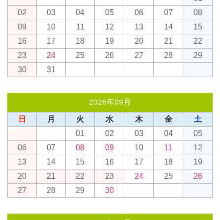
02
03
04
05
06
07
08
09
10
11
12
13
14
15
16
17
18
19
20
21
22
23
24
25
26
27
28
29
30
31
2026年09月
日
月
火
水
木
金
土
01
02
03
04
05
06
07
08
09
10
11
12
13
14
15
16
17
18
19
20
21
22
23
24
25
26
27
28
29
30