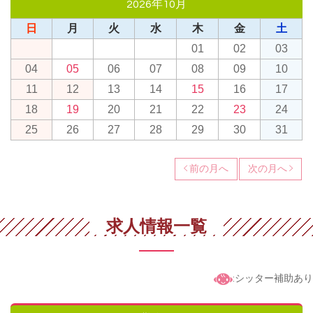
2026年10月
日
月
火
水
木
金
土
01
02
03
04
05
06
07
08
09
10
11
12
13
14
15
16
17
18
19
20
21
22
23
24
25
26
27
28
29
30
31
前の月へ
次の月へ
求人情報一覧
:シッター補助あり