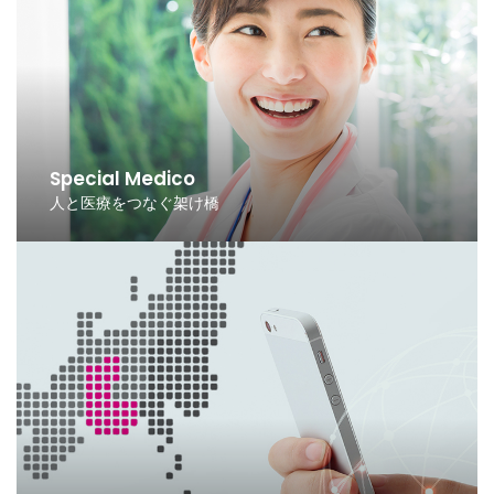
Special Medico
人と医療をつなぐ架け橋