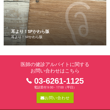
耳より！SPかわら版
耳より！SPかわら版
医師の健診アルバイトに関する
お問い合わせはこちら
03-6261-1125
電話受付 9:00 - 17:00（平日）
お問い合わせ