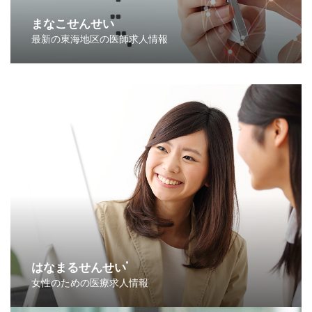
まなこせんせい
最新の東海地区の医師求人情報
はなまるせんせい
®
女性のための医療求人情報